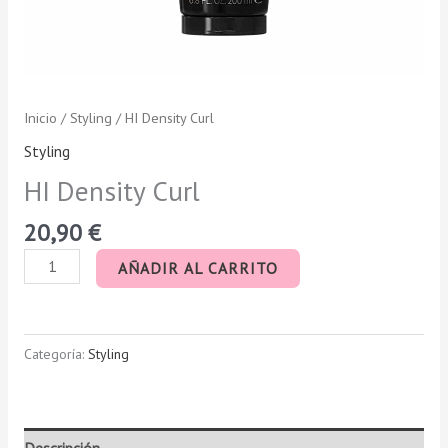
Inicio
/
Styling
/ HI Density Curl
Styling
HI Density Curl
20,90
€
AÑADIR AL CARRITO
Categoría:
Styling