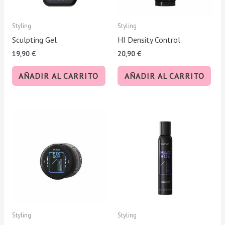
Styling
Styling
Sculpting Gel
HI Density Control
19,90
€
20,90
€
AÑADIR AL CARRITO
AÑADIR AL CARRITO
Styling
Styling