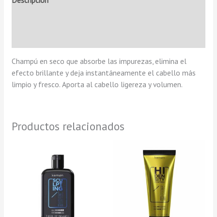
Descripción
Información adicional
Valoraciones (0)
Champú en seco que absorbe las impurezas, elimina el
efecto brillante y deja instantáneamente el cabello más
limpio y fresco. Aporta al cabello ligereza y volumen.
Productos relacionados