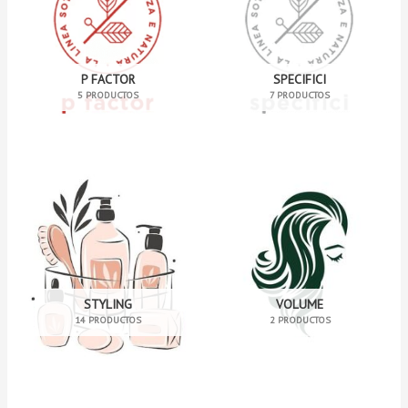
P FACTOR
SPECIFICI
5 PRODUCTOS
7 PRODUCTOS
STYLING
VOLUME
14 PRODUCTOS
2 PRODUCTOS