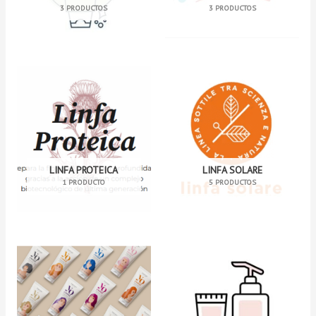
3 PRODUCTOS
3 PRODUCTOS
LINFA PROTEICA
LINFA SOLARE
1 PRODUCTO
5 PRODUCTOS