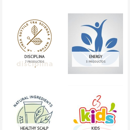
DISCIPLINA
ENERGY
7 PRODUCTOS
3 PRODUCTOS
HEALTHY SCALP
KIDS