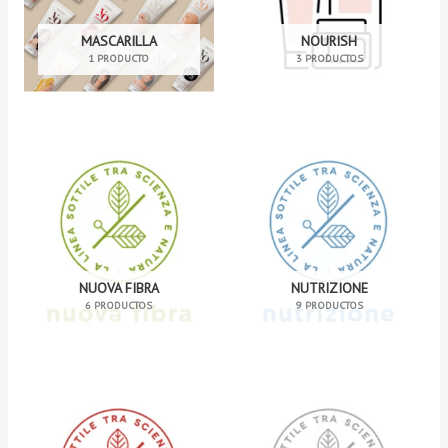
MASCARILLA
NOURISH
1 PRODUCTO
3 PRODUCTOS
NUOVA FIBRA
NUTRIZIONE
6 PRODUCTOS
9 PRODUCTOS