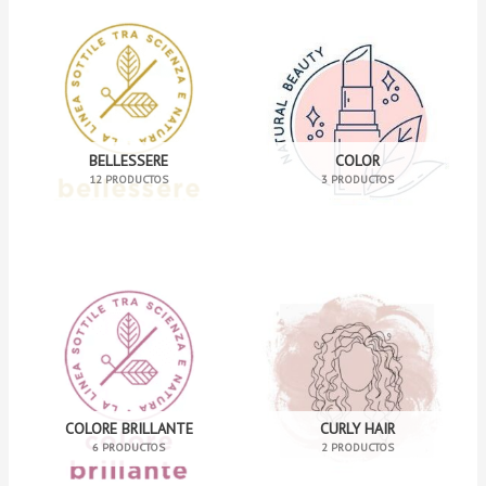
BELLESSERE
COLOR
12 PRODUCTOS
3 PRODUCTOS
COLORE BRILLANTE
CURLY HAIR
6 PRODUCTOS
2 PRODUCTOS