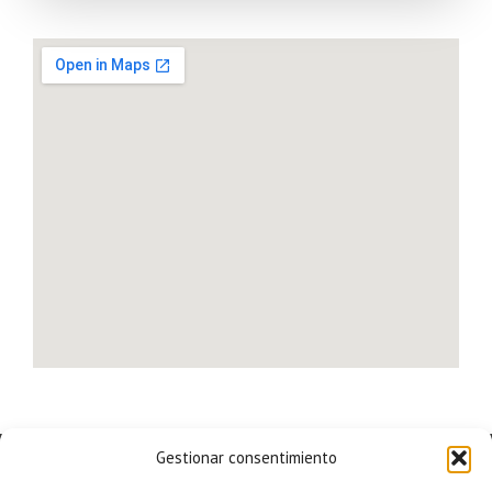
Gestionar consentimiento