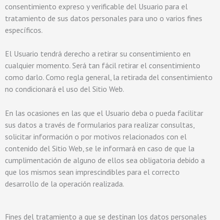
consentimiento expreso y verificable del Usuario para el
tratamiento de sus datos personales para uno o varios fines
específicos.
El Usuario tendrá derecho a retirar su consentimiento en
cualquier momento. Será tan fácil retirar el consentimiento
como darlo. Como regla general, la retirada del consentimiento
no condicionará el uso del Sitio Web.
En las ocasiones en las que el Usuario deba o pueda facilitar
sus datos a través de formularios para realizar consultas,
solicitar información o por motivos relacionados con el
contenido del Sitio Web, se le informará en caso de que la
cumplimentación de alguno de ellos sea obligatoria debido a
que los mismos sean imprescindibles para el correcto
desarrollo de la operación realizada.
Fines del tratamiento a que se destinan los datos personales