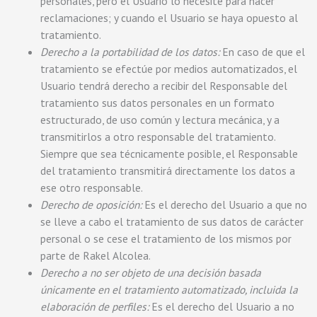
personales, pero el Usuario lo necesite para hacer
reclamaciones; y cuando el Usuario se haya opuesto al
tratamiento.
Derecho a la portabilidad de los datos:
En caso de que el
tratamiento se efectúe por medios automatizados, el
Usuario tendrá derecho a recibir del Responsable del
tratamiento sus datos personales en un formato
estructurado, de uso común y lectura mecánica, y a
transmitirlos a otro responsable del tratamiento.
Siempre que sea técnicamente posible, el Responsable
del tratamiento transmitirá directamente los datos a
ese otro responsable.
Derecho de oposición:
Es el derecho del Usuario a que no
se lleve a cabo el tratamiento de sus datos de carácter
personal o se cese el tratamiento de los mismos por
parte de Rakel Alcolea.
Derecho a no ser objeto de una decisión basada
únicamente en el tratamiento automatizado, incluida la
elaboración de perfiles:
Es el derecho del Usuario a no