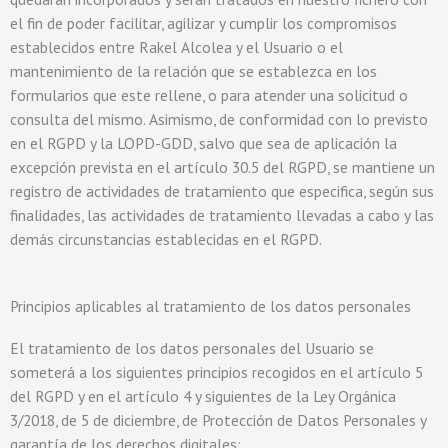
el fin de poder facilitar, agilizar y cumplir los compromisos
establecidos entre Rakel Alcolea y el Usuario o el
mantenimiento de la relación que se establezca en los
formularios que este rellene, o para atender una solicitud o
consulta del mismo. Asimismo, de conformidad con lo previsto
en el RGPD y la LOPD-GDD, salvo que sea de aplicación la
excepción prevista en el artículo 30.5 del RGPD, se mantiene un
registro de actividades de tratamiento que especifica, según sus
finalidades, las actividades de tratamiento llevadas a cabo y las
demás circunstancias establecidas en el RGPD.
Principios aplicables al tratamiento de los datos personales
El tratamiento de los datos personales del Usuario se
someterá a los siguientes principios recogidos en el artículo 5
del RGPD y en el artículo 4 y siguientes de la Ley Orgánica
3/2018, de 5 de diciembre, de Protección de Datos Personales y
garantía de los derechos digitales: