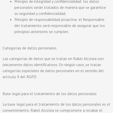
Principio de integridad y confidencialidad: los datos
personales serán tratados de manera que se garantice
su seguridad y confidencialidad.
Principio de responsabilidad proactiva: el Responsable
del tratamiento será responsable de asegurar que los
principios anteriores se cumplen.
Categorías de datos personales
Las categorías de datos que se tratan en Rakel Alcolea son
únicamente datos identificativos. En ningún caso, se tratan
categorías especiales de datos personales en el sentido del
artículo 9 del RGPD.
Base legal para el tratamiento de los datos personales
La base legal para el tratamiento de los datos personales es el
consentimiento. Rakel Alcolea se compromete a recabar el