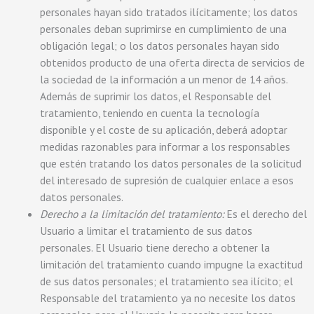
personales hayan sido tratados ilícitamente; los datos
personales deban suprimirse en cumplimiento de una
obligación legal; o los datos personales hayan sido
obtenidos producto de una oferta directa de servicios de
la sociedad de la información a un menor de 14 años.
Además de suprimir los datos, el Responsable del
tratamiento, teniendo en cuenta la tecnología
disponible y el coste de su aplicación, deberá adoptar
medidas razonables para informar a los responsables
que estén tratando los datos personales de la solicitud
del interesado de supresión de cualquier enlace a esos
datos personales.
Derecho a la limitación del tratamiento:
Es el derecho del
Usuario a limitar el tratamiento de sus datos
personales. El Usuario tiene derecho a obtener la
limitación del tratamiento cuando impugne la exactitud
de sus datos personales; el tratamiento sea ilícito; el
Responsable del tratamiento ya no necesite los datos