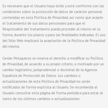
Es necesario que el Usuario haya leído y esté conforme con las
condiciones sobre la protección de datos de carácter personal
contenidas en esta Política de Privacidad, así como que acepte
el tratamiento de sus datos personales para que el
Responsable del tratamiento pueda proceder al mismo en la
forma, durante los plazos y para las finalidades indicadas. El uso
del Sitio Web implicará la aceptación de la Política de Privacidad
del mismo.
Cevian Peluqueros
se reserva el derecho a modificar su Política
de Privacidad, de acuerdo a su propio criterio, o motivado por un
cambio legislativo, jurisprudencial o doctrinal de la Agencia
Española de Protección de Datos. Los cambios o
actualizaciones de esta Política de Privacidad no serán
notificados de forma explícita al Usuario. Se recomienda al
Usuario consultar esta página de forma periódica para estar al
tanto de los últimos cambios o actualizaciones.