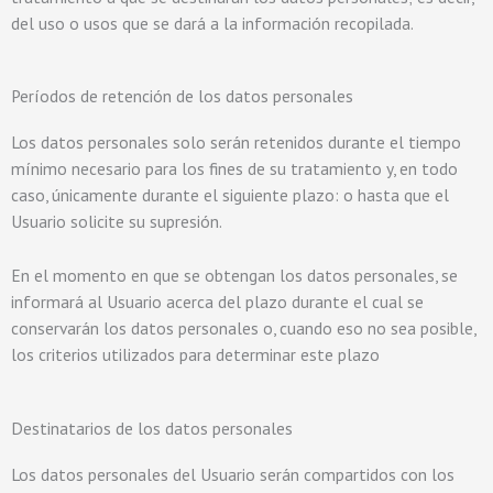
del uso o usos que se dará a la información recopilada.
Períodos de retención de los datos personales
Los datos personales solo serán retenidos durante el tiempo
mínimo necesario para los fines de su tratamiento y, en todo
caso, únicamente durante el siguiente plazo: o hasta que el
Usuario solicite su supresión.
En el momento en que se obtengan los datos personales, se
informará al Usuario acerca del plazo durante el cual se
conservarán los datos personales o, cuando eso no sea posible,
los criterios utilizados para determinar este plazo
Destinatarios de los datos personales
Los datos personales del Usuario serán compartidos con los