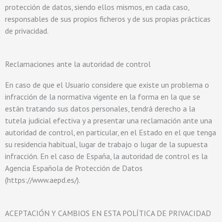
protección de datos, siendo ellos mismos, en cada caso,
responsables de sus propios ficheros y de sus propias prácticas
de privacidad.
Reclamaciones ante la autoridad de control
En caso de que el Usuario considere que existe un problema o
infracción de la normativa vigente en la forma en la que se
están tratando sus datos personales, tendrá derecho a la
tutela judicial efectiva y a presentar una reclamación ante una
autoridad de control, en particular, en el Estado en el que tenga
su residencia habitual, lugar de trabajo o lugar de la supuesta
infracción. En el caso de España, la autoridad de control es la
Agencia Española de Protección de Datos
(https://www.aepd.es/).
ACEPTACIÓN Y CAMBIOS EN ESTA POLÍTICA DE PRIVACIDAD