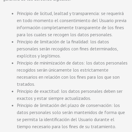
Principio de licitud, lealtad y transparencia: se requerirá
en todo momento el consentimiento del Usuario previa
información completamente transparente de los fines
para los cuales se recogen los datos personales.
Principio de limitación de la finalidad: los datos
personales serán recogidos con fines determinados,
explícitos y legítimos.
Principio de minimización de datos: los datos personales
recogidos serán únicamente los estrictamente
necesarios en relación con los fines para los que son
tratados.
Principio de exactitud: los datos personales deben ser
exactos y estar siempre actualizados.
Principio de limitación del plazo de conservación: los
datos personales solo serán mantenidos de forma que
se permita la identificación del Usuario durante el
tiempo necesario para los fines de su tratamiento.