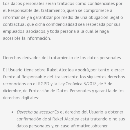
Los datos personales serán tratados como confidenciales por
el Responsable del tratamiento, quien se compromete a
informar de y a garantizar por medio de una obligación legal o
contractual que dicha confidencialidad sea respetada por sus
empleados, asociados, y toda persona a la cual le haga
accesible la información.
Derechos derivados del tratamiento de los datos personales
El Usuario tiene sobre Rakel Alcolea y podrá, por tanto, ejercer
frente al Responsable del tratamiento los siguientes derechos
reconocidos en el RGPD y la Ley Orgánica 3/2018, de 5 de
diciembre, de Protección de Datos Personales y garantía de los
derechos digitales:
Derecho de acceso:
Es el derecho del Usuario a obtener
confirmación de si Rakel Alcolea está tratando o no sus
datos personales y, en caso afirmativo, obtener