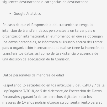
siguientes destinatarios o categorías de destinatarios:
Google Analytics
En caso de que el Responsable del tratamiento tenga la
intención de transferir datos personales a un tercer país u
organización internacional, en el momento en que se obtengan
los datos personales, se informará al Usuario acerca del tercer
país u organización internacional al cual se tiene la intención de
transferir los datos, así como de la existencia o ausencia de
una decisión de adecuación de la Comisión.
Datos personales de menores de edad
Respetando lo establecido en los artículos 8 del RGPD y 7 de la
Ley Orgánica 3/2018, de 5 de diciembre, de Protección de Datos
Personales y garantía de los derechos digitales, solo los
mayores de 14 años podrán otorgar su consentimiento para el