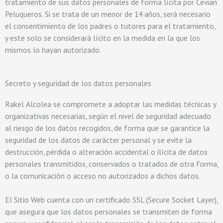
tratamiento de sus datos personales de forma lícita por
Cevian
Peluqueros
. Si se trata de un menor de 14 años, será necesario
el consentimiento de los padres o tutores para el tratamiento,
y este solo se considerará lícito en la medida en la que los
mismos lo hayan autorizado.
Secreto y seguridad de los datos personales
Rakel Alcolea se compromete a adoptar las medidas técnicas y
organizativas necesarias, según el nivel de seguridad adecuado
al riesgo de los datos recogidos, de forma que se garantice la
seguridad de los datos de carácter personal y se evite la
destrucción, pérdida o alteración accidental o ilícita de datos
personales transmitidos, conservados o tratados de otra forma,
o la comunicación o acceso no autorizados a dichos datos.
El Sitio Web cuenta con un certificado SSL (Secure Socket Layer),
que asegura que los datos personales se transmiten de forma