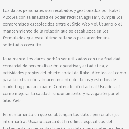
Los datos personales son recabados y gestionados por Rakel
Alcolea con la finalidad de poder facilitar, agilizar y cumplir los
compromisos establecidos entre el Sitio Web y el Usuario o el
mantenimiento de la relación que se establezca en los
formularios que este último rellene o para atender una
solicitud o consulta.
Igualmente, los datos podrán ser utilizados con una finalidad
comercial de personalización, operativa y estadística, y
actividades propias del objeto social de Rakel Alcolea, así como
para la extracción, almacenamiento de datos y estudios de
marketing para adecuar el Contenido ofertado al Usuario, así
como mejorar la calidad, funcionamiento y navegación por el
Sitio Web.
En el momento en que se obtengan los datos personales, se
informará al Usuario acerca del fin o fines específicos del
tratamiento a que se destinarán los datos personales; es decir,