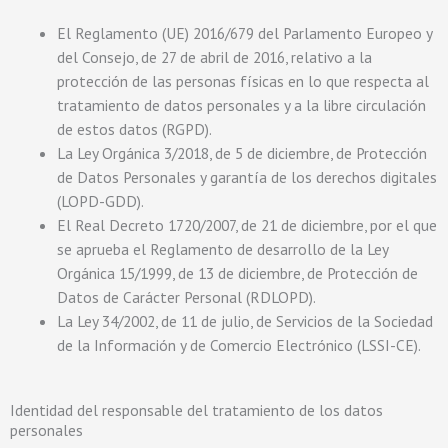
El Reglamento (UE) 2016/679 del Parlamento Europeo y
del Consejo, de 27 de abril de 2016, relativo a la
protección de las personas físicas en lo que respecta al
tratamiento de datos personales y a la libre circulación
de estos datos (RGPD).
La Ley Orgánica 3/2018, de 5 de diciembre, de Protección
de Datos Personales y garantía de los derechos digitales
(LOPD-GDD).
El Real Decreto 1720/2007, de 21 de diciembre, por el que
se aprueba el Reglamento de desarrollo de la Ley
Orgánica 15/1999, de 13 de diciembre, de Protección de
Datos de Carácter Personal (RDLOPD).
La Ley 34/2002, de 11 de julio, de Servicios de la Sociedad
de la Información y de Comercio Electrónico (LSSI-CE).
Identidad del responsable del tratamiento de los datos
personales