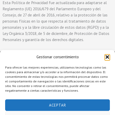
Esta Política de Privacidad fue actualizada para adaptarse al
Reglamento (UE) 2016/679 del Parlamento Europeo y del
Consejo, de 27 de abril de 2016, relativo a la protección de las
personas físicas en lo que respecta al tratamiento de datos
personales y a la libre circulación de estos datos (RGPD) y a la
Ley Orgánica 3/2018, de 5 de diciembre, de Protección de Datos
Personales y garantía de los derechos digitales.
Gestionar consentimiento
Para ofrecer las mejores experiencias, utilizamos tecnologías como las
cookies para almacenar y/o acceder a la información del dispositivo. El
consentimiento de estas tecnologías nos permitirá procesar datos como
el comportamiento de navegación o las identificaciones únicas en este
sitio. No consentir o retirar el consentimiento, puede afectar
negativamente a ciertas características y funciones.
Copyright © 2026 Raquel Alcolea Salón de Belleza
ACEPTAR
Accesibilidad
Aviso legal