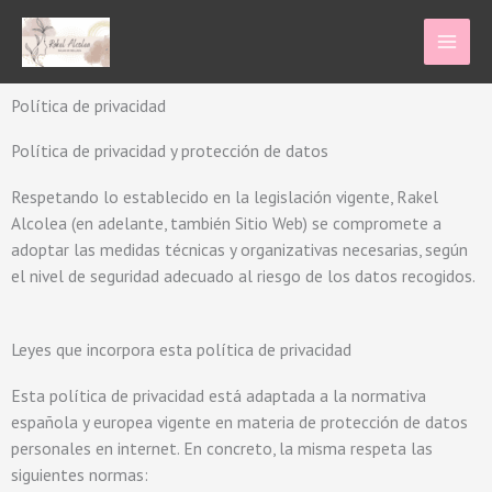
Ir
al
contenido
Política de privacidad
Política de privacidad y protección de datos
Respetando lo establecido en la legislación vigente, Rakel
Alcolea (en adelante, también Sitio Web) se compromete a
adoptar las medidas técnicas y organizativas necesarias, según
el nivel de seguridad adecuado al riesgo de los datos recogidos.
Leyes que incorpora esta política de privacidad
Esta política de privacidad está adaptada a la normativa
española y europea vigente en materia de protección de datos
personales en internet. En concreto, la misma respeta las
siguientes normas: