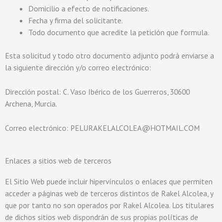
Domicilio a efecto de notificaciones.
Fecha y firma del solicitante.
Todo documento que acredite la petición que formula.
Esta solicitud y todo otro documento adjunto podrá enviarse a
la siguiente dirección y/o correo electrónico:
Dirección postal: C. Vaso Ibérico de los Guerreros, 30600
Archena, Murcia.
Correo electrónico:
PELURAKELALCOLEA@HOTMAIL.COM
Enlaces a sitios web de terceros
El Sitio Web puede incluir hipervínculos o enlaces que permiten
acceder a páginas web de terceros distintos de Rakel Alcolea, y
que por tanto no son operados por Rakel Alcolea. Los titulares
de dichos sitios web dispondrán de sus propias políticas de