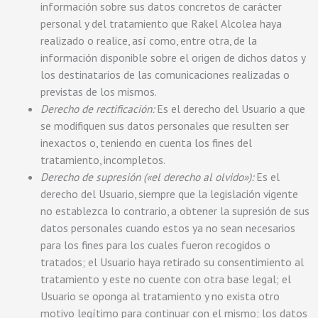
información sobre sus datos concretos de carácter
personal y del tratamiento que Rakel Alcolea haya
realizado o realice, así como, entre otra, de la
información disponible sobre el origen de dichos datos y
los destinatarios de las comunicaciones realizadas o
previstas de los mismos.
Derecho de rectificación:
Es el derecho del Usuario a que
se modifiquen sus datos personales que resulten ser
inexactos o, teniendo en cuenta los fines del
tratamiento, incompletos.
Derecho de supresión («el derecho al olvido»):
Es el
derecho del Usuario, siempre que la legislación vigente
no establezca lo contrario, a obtener la supresión de sus
datos personales cuando estos ya no sean necesarios
para los fines para los cuales fueron recogidos o
tratados; el Usuario haya retirado su consentimiento al
tratamiento y este no cuente con otra base legal; el
Usuario se oponga al tratamiento y no exista otro
motivo legítimo para continuar con el mismo; los datos