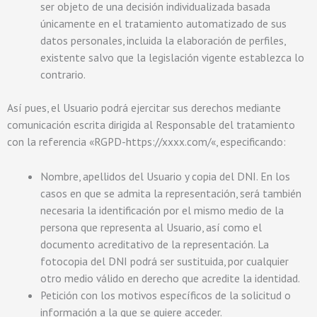
ser objeto de una decisión individualizada basada
únicamente en el tratamiento automatizado de sus
datos personales, incluida la elaboración de perfiles,
existente salvo que la legislación vigente establezca lo
contrario.
Así pues, el Usuario podrá ejercitar sus derechos mediante
comunicación escrita dirigida al Responsable del tratamiento
con la referencia «RGPD-
https://xxxx.com/
«, especificando:
Nombre, apellidos del Usuario y copia del DNI. En los
casos en que se admita la representación, será también
necesaria la identificación por el mismo medio de la
persona que representa al Usuario, así como el
documento acreditativo de la representación. La
fotocopia del DNI podrá ser sustituida, por cualquier
otro medio válido en derecho que acredite la identidad.
Petición con los motivos específicos de la solicitud o
información a la que se quiere acceder.