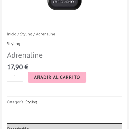
Inicio
/
Styling
/ Adrenaline
Styling
Adrenaline
17,90
€
AÑADIR AL CARRITO
Categoría:
Styling