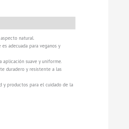
 aspecto natural.
ue es adecuada para veganos y
a aplicación suave y uniforme.
e duradero y resistente a las
 y productos para el cuidado de la