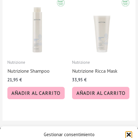
Nutrizione
Nutrizione
Nutrizione Shampoo
Nutrizione Ricca Mask
21,95
€
33,95
€
AÑADIR AL CARRITO
AÑADIR AL CARRITO
Gestionar consentimiento