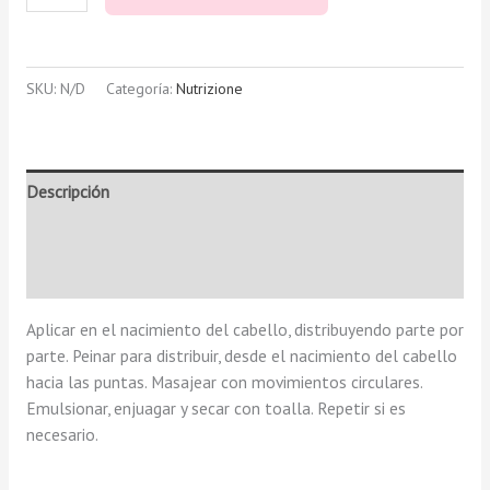
SKU:
N/D
Categoría:
Nutrizione
Descripción
Información adicional
Valoraciones (0)
Aplicar en el nacimiento del cabello, distribuyendo parte por
parte. Peinar para distribuir, desde el nacimiento del cabello
hacia las puntas. Masajear con movimientos circulares.
Emulsionar, enjuagar y secar con toalla. Repetir si es
necesario.