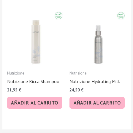
Nutrizione
Nutrizione
Nutrizione Ricca Shampoo
Nutrizione Hydrating Milk
21,95
€
24,50
€
AÑADIR AL CARRITO
AÑADIR AL CARRITO