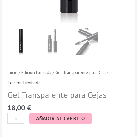
Inicio
/
Edición Limitada
/ Gel Transparente para Cejas
Edición Limitada
Gel Transparente para Cejas
18,00
€
AÑADIR AL CARRITO