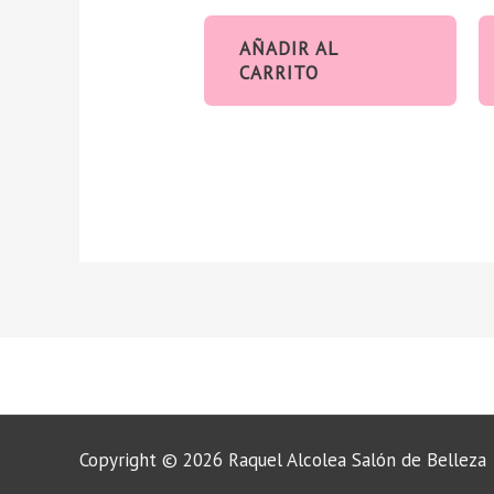
AÑADIR AL
CARRITO
Copyright © 2026 Raquel Alcolea Salón de Belleza