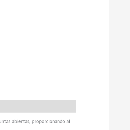
untas abiertas, proporcionando al