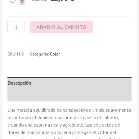
AÑADIR AL CARRITO
SKU:
N/D
Categoría:
Color
Descripción
Valoraciones (0)
Una mezcla equilibrada de tensioactivos limpia suavemente
respetando el equilibrio natural de la piel y el cabello,
creando una espuma rica y agradable. Los extractos de
flores de manzanilla y azucena protegen el color del