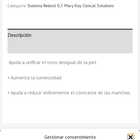
Categoría:
Sistema Retinol 0,5 Mary Kay Clinical Solutions
Descripción
Valoraciones (0)
Ayuda a unificar el tono desigual de la piel.
• Aumenta la luminosidad.
• Ayuda a reducir visiblemente el contraste de las manchas.
Gestionar consentimiento