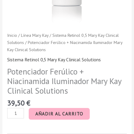
Inicio
/
Línea Mary Kay
/
Sistema Retinol 0,5 Mary Kay Clinical
Solutions
/ Potenciador Ferúlico + Niacinamida Iluminador Mary
Kay Clinical Solutions
Sistema Retinol 0,5 Mary Kay Clinical Solutions
Potenciador Ferúlico +
Niacinamida Iluminador Mary Kay
Clinical Solutions
39,50
€
AÑADIR AL CARRITO