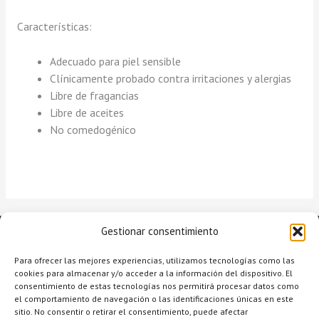
Características:
Adecuado para piel sensible
Clínicamente probado contra irritaciones y alergias
Libre de fragancias
Libre de aceites
No comedogénico
Gestionar consentimiento
Para ofrecer las mejores experiencias, utilizamos tecnologías como las
cookies para almacenar y/o acceder a la información del dispositivo. El
consentimiento de estas tecnologías nos permitirá procesar datos como
el comportamiento de navegación o las identificaciones únicas en este
sitio. No consentir o retirar el consentimiento, puede afectar