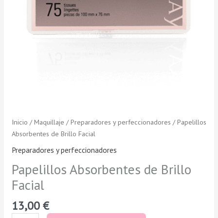
Inicio
/
Maquillaje
/
Preparadores y perfeccionadores
/ Papelillos
Absorbentes de Brillo Facial
Preparadores y perfeccionadores
Papelillos Absorbentes de Brillo
Facial
13,00
€