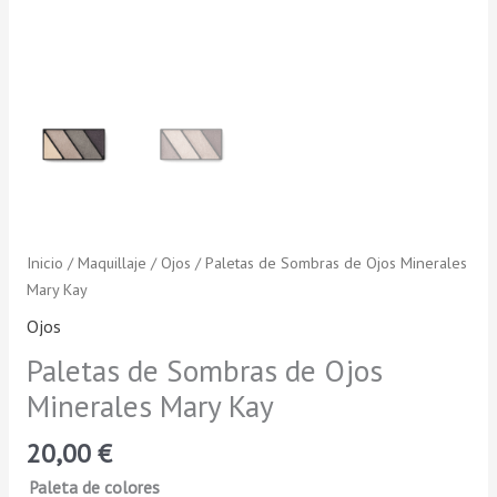
Inicio
/
Maquillaje
/
Ojos
/ Paletas de Sombras de Ojos Minerales
Mary Kay
Ojos
Paletas de Sombras de Ojos
Minerales Mary Kay
20,00
€
Paleta de colores