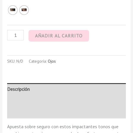
AÑADIR AL CARRITO
SKU:
N/D
Categoría:
Ojos
Descripción
Información adicional
Valoraciones (0)
Apuesta sobre seguro con estos impactantes tonos que