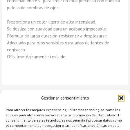
combinan entre sí para crear un look perfecto con nuestra
paleta de sombras de ojos.
Proporciona un color ligero de alta intensidad.
Se desliza con suavidad para un acabado impecable.
Fórmula de larga duración, resistente a desplazarse.
Adecuado para ojos sensibles y usuarios de lentes de
contacto.
Oftalmológicamente testado.
Gestionar consentimiento
Para ofrecer las mejores experiencias, utilizamos tecnologías como las
cookies para almacenar y/o acceder a la información del dispositivo. El
consentimiento de estas tecnologías nos permitirá procesar datos como
el comportamiento de navegación o las identificaciones únicas en este