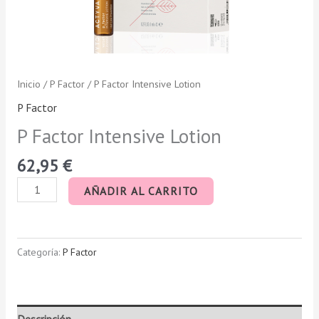
Inicio
/
P Factor
/ P Factor Intensive Lotion
P Factor
P Factor Intensive Lotion
62,95
€
AÑADIR AL CARRITO
Categoría:
P Factor