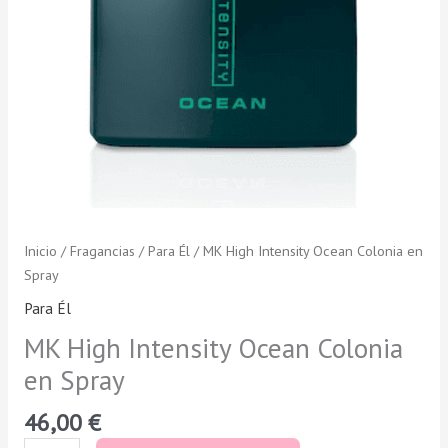
Inicio
/
Fragancias
/
Para Él
/ MK High Intensity Ocean Colonia en
Spray
Para Él
MK High Intensity Ocean Colonia
en Spray
46,00
€