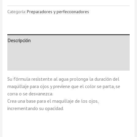
Categoría:
Preparadores y perfeccionadores
Descripción
Información adicional
Valoraciones (0)
Su fórmula resistente al agua prolonga la duración del
maquillaje para ojos y previene que el color se parta, se
corra o se desvanezca.
Crea una base para el maquillaje de los ojos,
incrementando su opacidad.