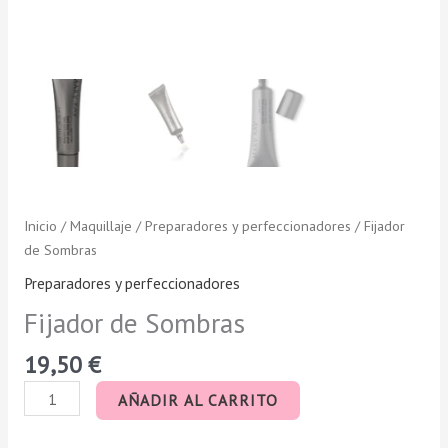
Inicio
/
Maquillaje
/
Preparadores y perfeccionadores
/ Fijador
de Sombras
Preparadores y perfeccionadores
Fijador de Sombras
19,50
€
AÑADIR AL CARRITO