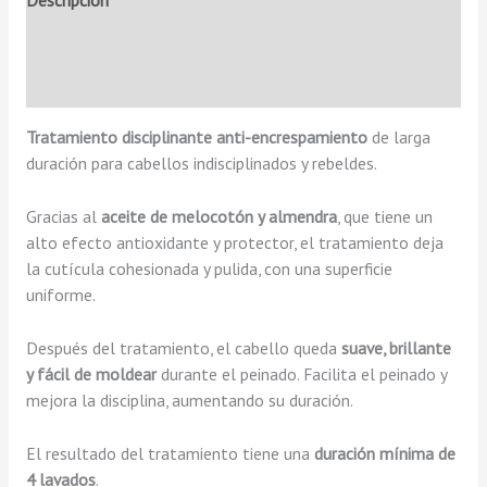
Descripción
Información adicional
Valoraciones (0)
Tratamiento disciplinante anti-encrespamiento
de larga
duración para cabellos indisciplinados y rebeldes.
Gracias al
aceite de melocotón y almendra
, que tiene un
alto efecto antioxidante y protector, el tratamiento deja
la cutícula cohesionada y pulida, con una superficie
uniforme.
Después del tratamiento, el cabello queda
suave, brillante
y fácil de moldear
durante el peinado. Facilita el peinado y
mejora la disciplina, aumentando su duración.
El resultado del tratamiento tiene una
duración mínima de
4 lavados
.