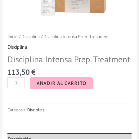
Inicio
/
Disciplina
/ Disciplina Intensa Prep. Treatment
Disciplina
Disciplina Intensa Prep. Treatment
113,50
€
AÑADIR AL CARRITO
Categoría:
Disciplina