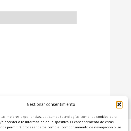
Gestionar consentimiento
 las mejores experiencias, utilizamos tecnologías como las cookies para
o acceder a la información del dispositivo. El consentimiento de estas
 nos permitirá procesar datos como el comportamiento de navegación o las