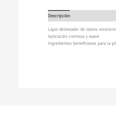
Descripción
Valoraciones (0)
Lápiz delineador de labios resistente
Aplicación cremosa y suave
Ingredientes beneficiosos para la pi