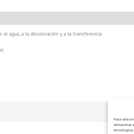
 al agua, a la decoloración y a la transferencia
el
Para ofrecer
almacenar y/
tecnologías