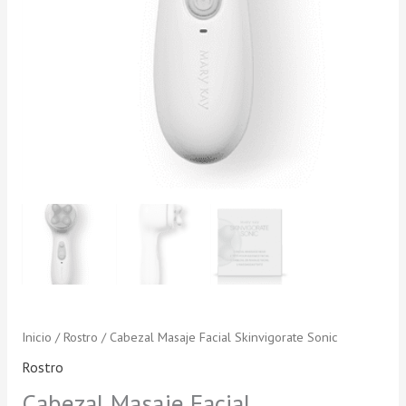
Inicio
/
Rostro
/ Cabezal Masaje Facial Skinvigorate Sonic
Rostro
Cabezal Masaje Facial