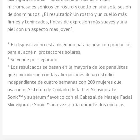
micromasajes sónicos en rostro y cuello en una sola sesión
de dos minutos. ¿El resultado? Un rostro y un cuello más
firmes y tonificados, líneas de expresión más suaves y una
piel con un aspecto más joven³.
¹ El dispositivo no está diseñado para usarse con productos
para el acné ni protectores solares.
² Se vende por separado.
³ Los resultados se basan en la mayoría de los panelistas
que coincidieron con las afirmaciones de un estudio
independiente de cuatro semanas con 208 mujeres que
usaron el Sistema de Cuidado de la Piel Skinvigorate
Sonic™ y su sérum favorito con el Cabezal de Masaje Facial
Skinvigorate Sonic™ una vez al día durante dos minutos.