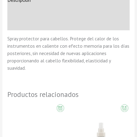
Descripción
Información adicional
Valoraciones (0)
Spray protector para cabellos. Protege del calor de los
instrumentos en caliente con efecto memoria para los días
posteriores, sin necesidad de nuevas aplicaciones
proporcionando al cabello flexibilidad, elasticidad y
suavidad.
Productos relacionados