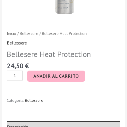
Inicio
/
Bellessere
/ Bellesere Heat Protection
Bellessere
Bellesere Heat Protection
24,50
€
AÑADIR AL CARRITO
Categoría:
Bellessere